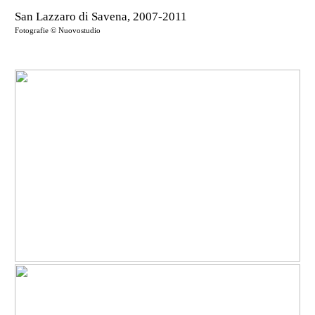
San Lazzaro di Savena, 2007-2011
Fotografie © Nuovostudio