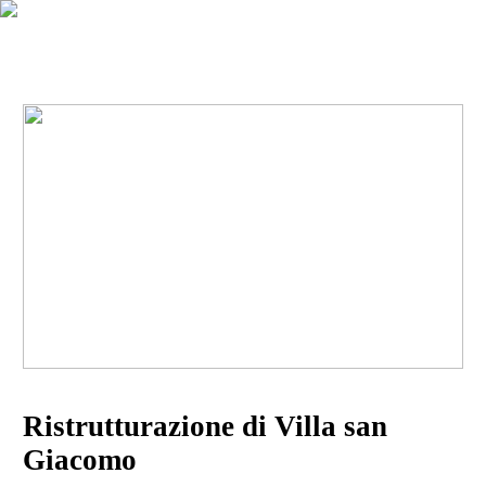
Ristrutturazione di Villa san
Giacomo